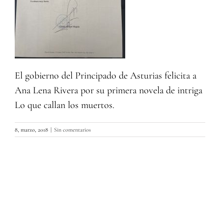
El gobierno del Principado de Asturias felicita a
Ana Lena Rivera por su primera novela de intriga
Lo que callan los muertos.
8, marzo, 2018
|
Sin comentarios