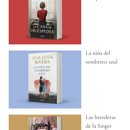
La niña del
sombrero azul
Las herederas
de la Singer