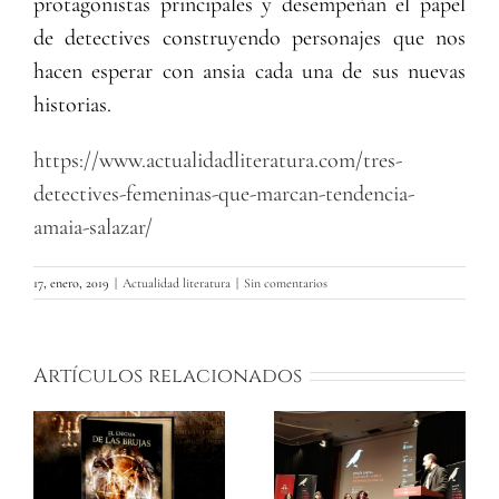
protagonistas principales y desempeñan el papel
de detectives construyendo personajes que nos
hacen esperar con ansia cada una de sus nuevas
historias.
https://www.actualidadliteratura.com/tres-
detectives-femeninas-que-marcan-tendencia-
amaia-salazar/
17, enero, 2019
|
Actualidad literatura
|
Sin comentarios
Artículos relacionados