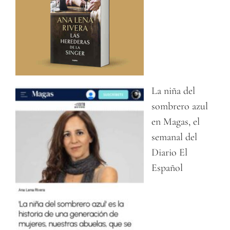
La niña del
sombrero azul
en Magas, el
semanal del
Diario El
Español