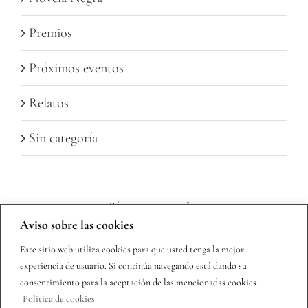
Premios
Próximos eventos
Relatos
Sin categoría
Sígueme en redes
Aviso sobre las cookies
Este sitio web utiliza cookies para que usted tenga la mejor
experiencia de usuario. Si continúa navegando está dando su
consentimiento para la aceptación de las mencionadas cookies.
Politica de cookies