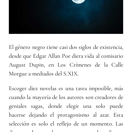
El género negro tiene casi dos siglos de existencia,
desde que Edgar Allan Poe diera vida al comisario
August Dupin, en Los Crímenes de la Calle
Morgue a mediados del S.XIX.
Escoger diez novelas es una tarea imposible, más
cuando la mayoría de los autores son creadores de
geniales sagas, donde elegir una solo puede
hacerse dejando el protagonismo al azar. Esta
selección es solo el reflejo de un momento. Las