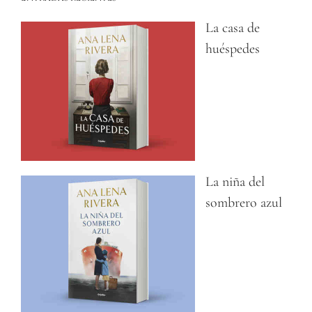
La casa de
huéspedes
La niña del
sombrero azul