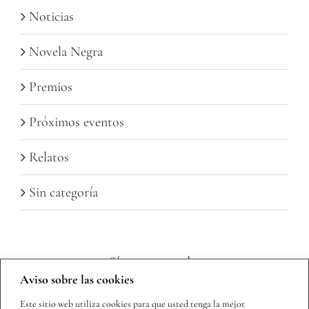
Noticias
Novela Negra
Premios
Próximos eventos
Relatos
Sin categoría
Sígueme en redes
Aviso sobre las cookies
Este sitio web utiliza cookies para que usted tenga la mejor