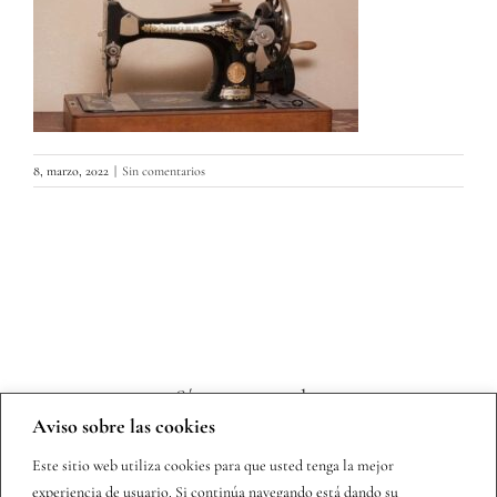
8, marzo, 2022
|
Sin comentarios
Sígueme en redes
Aviso sobre las cookies
Este sitio web utiliza cookies para que usted tenga la mejor
experiencia de usuario. Si continúa navegando está dando su