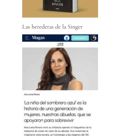
Las herederas de la Singer