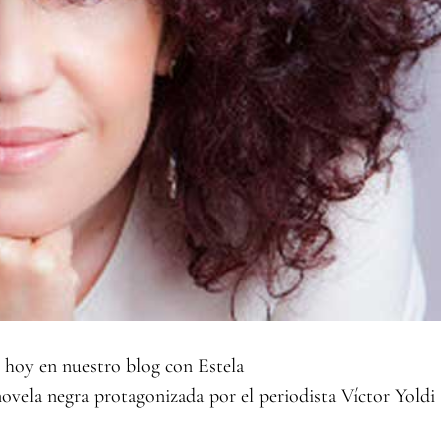
r hoy en nuestro blog con Estela
 novela negra protagonizada por el periodista Víctor Yoldi