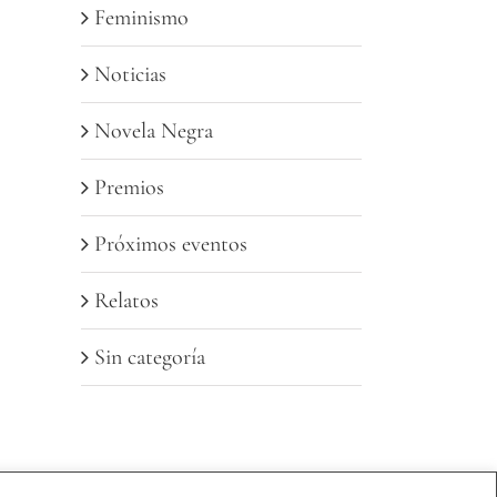
Feminismo
Noticias
Novela Negra
Premios
Próximos eventos
Relatos
Sin categoría