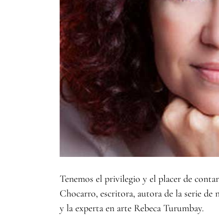
Tenemos el privilegio y el placer de conta
Chocarro, escritora, autora de la serie de
y la experta en arte Rebeca Turumbay.