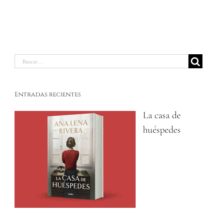
Buscar:
Entradas recientes
La casa de
huéspedes