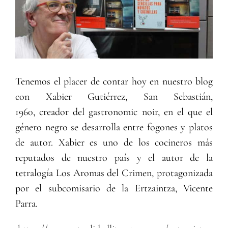
Tenemos el placer de contar hoy en nuestro blog
con Xabier Gutiérrez, San Sebastián,
1960, creador del gastronomic noir, en el que el
género negro se desarrolla entre fogones y platos
de autor. Xabier es uno de los cocineros más
reputados de nuestro país y el autor de la
tetralogía Los Aromas del Crimen, protagonizada
por el subcomisario de la Ertzaintza, Vicente
Parra.