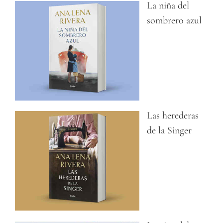
La niña del
sombrero azul
Las herederas
de la Singer