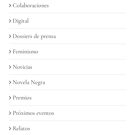
Colaboraciones
Digital
Dossiers de prensa
Feminismo
Noticias
Novela Negra
Premios
Próximos eventos
Relatos