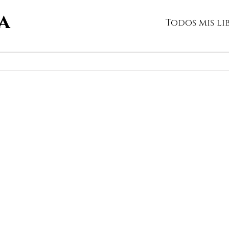
Todos mis li