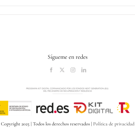
Sígueme en redes
Copyright 2025 | Todos los derechos reservados |
Política de privacidad