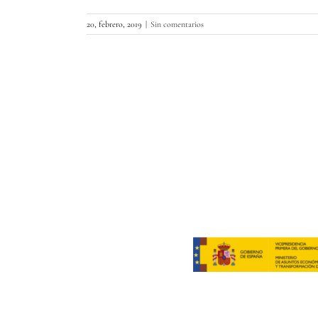
20, febrero, 2019
|
Sin comentarios