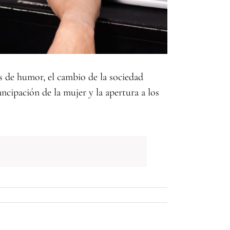
as de humor, el cambio de la sociedad
ancipación de la mujer y la apertura a los