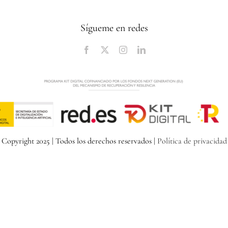
Sígueme en redes
Copyright 2025 | Todos los derechos reservados |
Política de privacidad