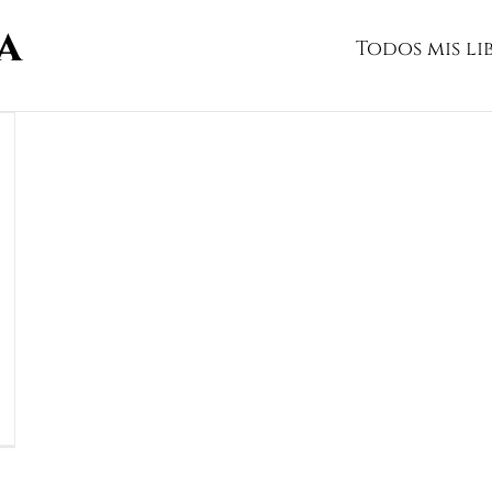
Todos mis li