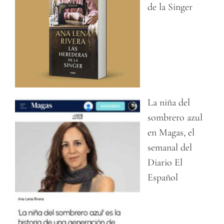
de la Singer
La niña del
sombrero azul
en Magas, el
semanal del
Diario El
Español