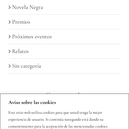
Novela Negra
Premios
Próximos eventos
Relatos
Sin categoría
Sígueme en redes
Aviso sobre las cookies
Este sitio web utiliza cookies para que usted tenga la mejor
experiencia de usuario. Si continúa navegando está dando su
consentimiento para la aceptación de las mencionadas cookies.