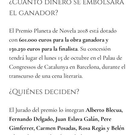
¿Cuánto dinero se embolsará
el ganador?
El Premio Planeta de Novela 2018 está dotado
con
601.000 euros para la obra ganadora y
150.250 euros para la finalista
. Su concesión
tendrá lugar el lunes 15 de octubre en el Palau de
Congressos de Catalunya en Barcelona, durante el
transcurso de una cena literaria.
¿Quiénes deciden?
El Jurado del premio lo integran
Alberto Blecua,
Fernando Delgado, Juan Eslava Galán, Pere
Gimferrer, Carmen Posadas, Rosa Regàs y Belén