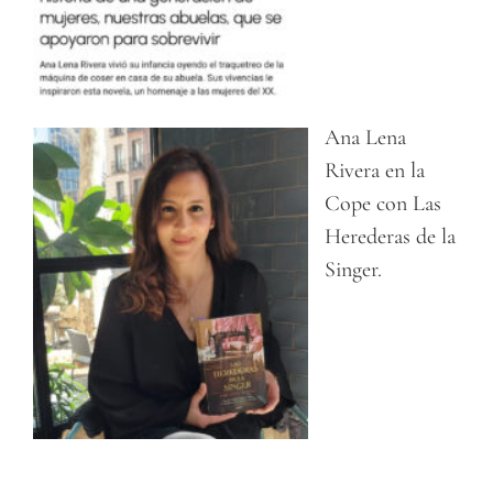
Ana Lena
Rivera en la
Cope con Las
Herederas de la
Singer.