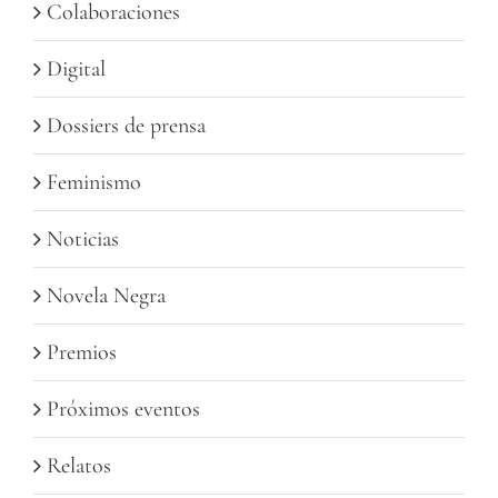
Colaboraciones
Digital
Dossiers de prensa
Feminismo
Noticias
Novela Negra
Premios
Próximos eventos
Relatos