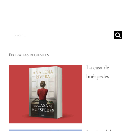
Buscar:
Entradas recientes
La casa de
huéspedes