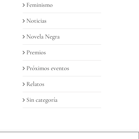
Feminismo
Noticias
Novela Negra
Premios
Próximos eventos
Relatos
Sin categoría