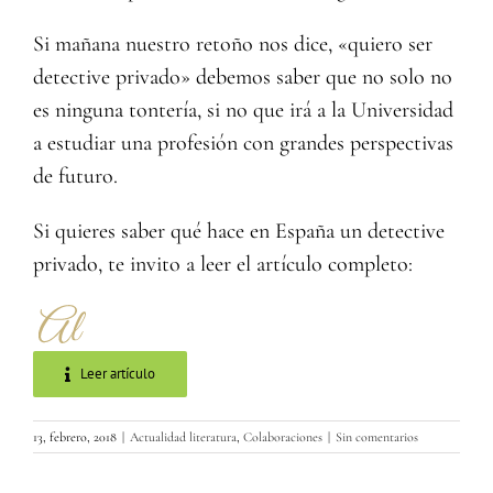
Si mañana nuestro retoño nos dice, «quiero ser
detective privado» debemos saber que no solo no
es ninguna tontería, si no que irá a la Universidad
a estudiar una profesión con grandes perspectivas
de futuro.
Si quieres saber qué hace en España un detective
privado, te invito a leer el artículo completo:
Leer artículo
13, febrero, 2018
|
Actualidad literatura
,
Colaboraciones
|
Sin comentarios