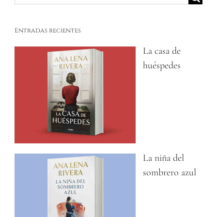
Entradas recientes
La casa de
huéspedes
La niña del
sombrero azul