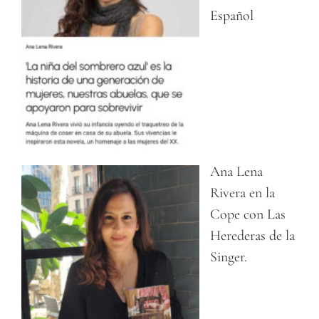
Español
Ana Lena
Rivera en la
Cope con Las
Herederas de la
Singer.