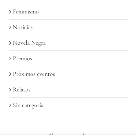
Feminismo
Noticias
Novela Negra
Premios
Próximos eventos
Relatos
Sin categoría
Sígueme en redes