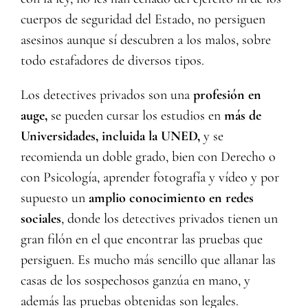
cuerpos de seguridad del Estado, no persiguen
asesinos aunque sí descubren a los malos, sobre
todo estafadores de diversos tipos.
Los detectives privados son una
profesión en
auge,
se pueden cursar los estudios en
más de
Universidades, incluida la UNED,
y se
recomienda un doble grado, bien con Derecho o
con Psicología, aprender fotografía y vídeo y por
supuesto un
amplio conocimiento en redes
sociales
, donde los detectives privados tienen un
gran filón en el que encontrar las pruebas que
persiguen. Es mucho más sencillo que allanar las
casas de los sospechosos ganzúa en mano, y
además las pruebas obtenidas son legales.